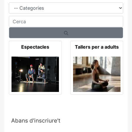
Família
Cerca
Espectacles
Tallers per a adults
Abans d'inscriure't