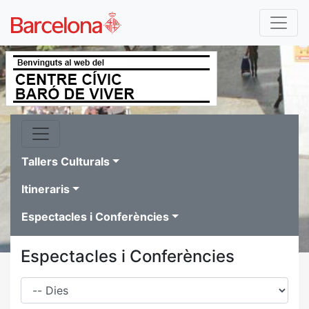
Tallers Culturals
Itineraris
Espectacles i Conferències
Espectacles i Conferències
Dies