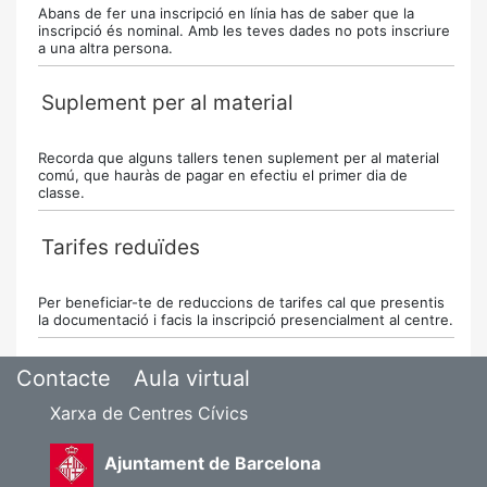
Abans de fer una inscripció en línia has de saber que la
inscripció és nominal. Amb les teves dades no pots inscriure
a una altra persona.
Suplement per al material
Recorda que alguns tallers tenen suplement per al material
comú, que hauràs de pagar en efectiu el primer dia de
classe.
Tarifes reduïdes
Per beneficiar-te de reduccions de tarifes cal que presentis
la documentació i facis la inscripció presencialment al centre.
Contacte
Aula virtual
Xarxa de Centres Cívics
Ajuntament de Barcelona